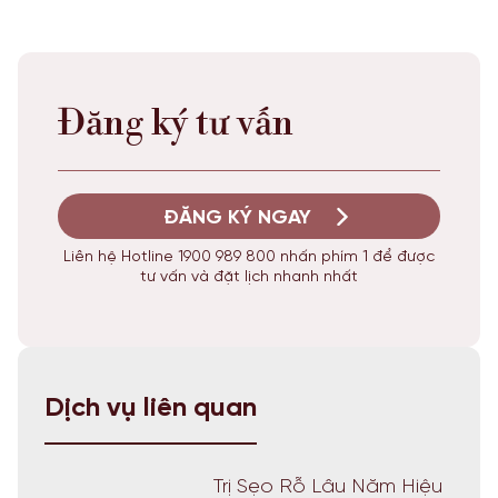
Đăng ký tư vấn
ĐĂNG KÝ NGAY
Liên hệ Hotline 1900 989 800 nhấn phím 1 để được
tư vấn và đặt lịch nhanh nhất
Dịch vụ liên quan
Trị Sẹo Rỗ Lâu Năm Hiệu