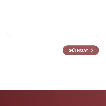
GỬI NGAY