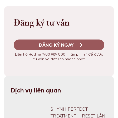
Đăng ký tư vấn
ĐĂNG KÝ NGAY
Liên hệ Hotline 1900 989 800 nhấn phím 1 để được
tư vấn và đặt lịch nhanh nhất
Dịch vụ liên quan
SHYNH PERFECT
TREATMENT – RESET LÀN