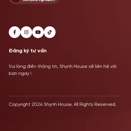
Đăng ký tư vấn
Vui lòng điền thông tin, Shynh House sẽ liên hệ với
bạn ngay !
Copyright 2024 Shynh House. All Rights Reserved.