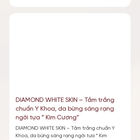
DIAMOND WHITE SKIN – Tắm trắng
chuẩn Y Khoa, da bừng sáng rạng
ngời tựa ” Kim Cương”
DIAMOND WHITE SKIN – Tắm trắng chuẩn Y
Khoa, da bừng sáng rạng ngời tựa ” Kim