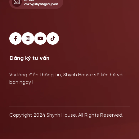
Đăng ký tư vấn
Vui lòng điền thông tin, Shynh House sẽ liên hệ với
bạn ngay !
Copyright 2024 Shynh House. All Rights Reserved.