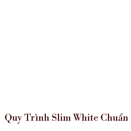
Quy Trình Slim White Chuẩn