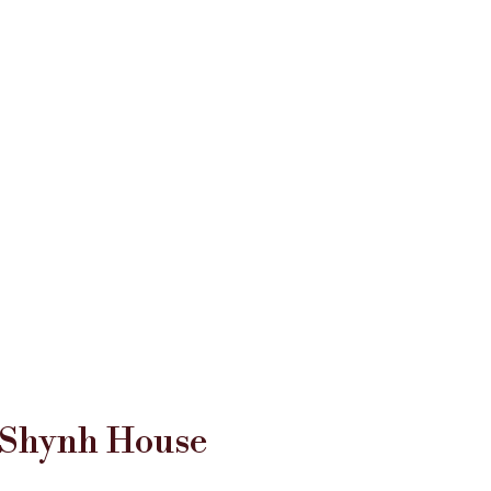
 Shynh House