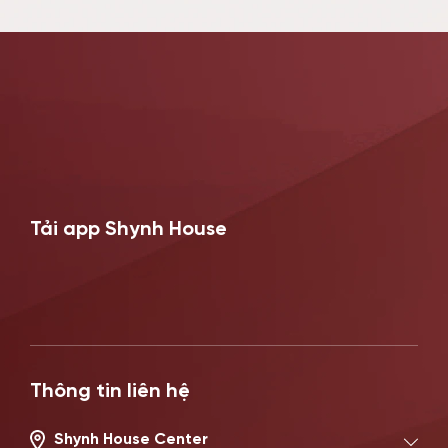
Tải app Shynh House
Thông tin liên hệ
Shynh House Center