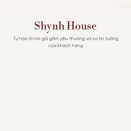
Shynh House
Tự hào là nơi gửi gắm yêu thương và sự tin tưởng
của khách hàng