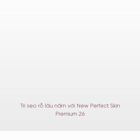
Trị sẹo rỗ lâu năm với New Perfect Skin
Premium 26