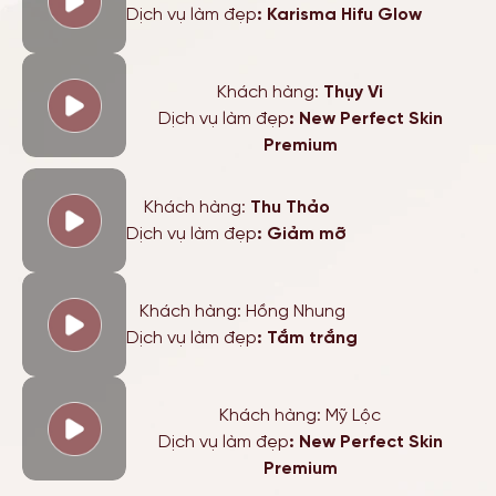
Dịch vụ làm đẹp
: Karisma Hifu Glow
Khách hàng:
Thụy Vi
Dịch vụ làm đẹp
: New Perfect Skin
Premium
Khách hàng:
Thu Thảo
Dịch vụ làm đẹp
: Giảm mỡ
Khách hàng: Hồng Nhung
Dịch vụ làm đẹp
: Tắm trắng
Khách hàng: Mỹ Lộc
Dịch vụ làm đẹp
: New Perfect Skin
Premium