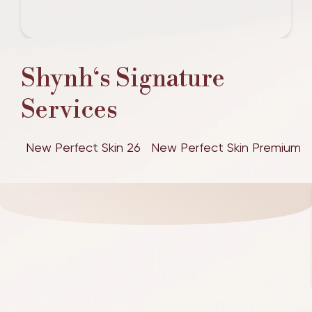
Shynh‘s Signature
Services
New Perfect Skin 26
New Perfect Skin Premium