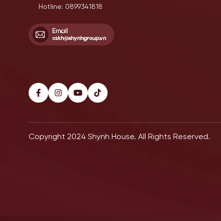
Hotline: 0899341818
Copyright 2024 Shynh House. All Rights Reserved.