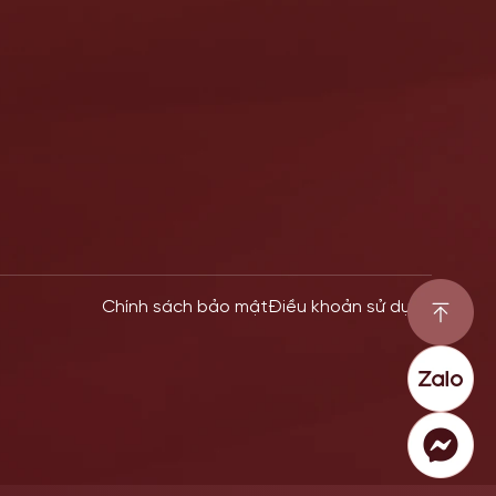
Chính sách bảo mật
Điều khoản sử dụng