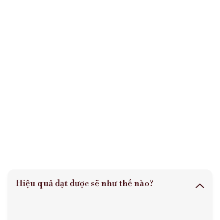
Hiệu quả đạt được sẽ như thế nào?