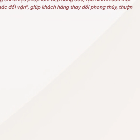
ắc đổi vận”, giúp khách hàng thay đổi phong thủy, thuận