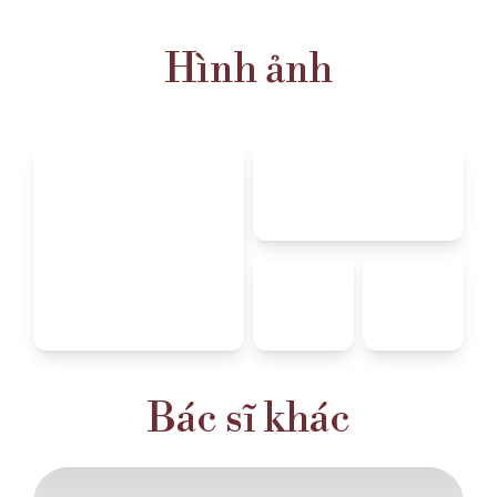
Hình ảnh
Bác sĩ khác