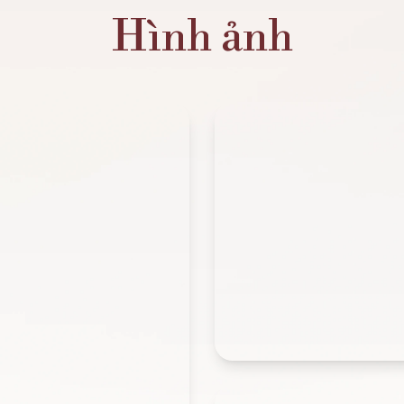
Hình ảnh