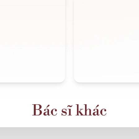
Bác sĩ khác